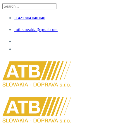
+421 904 040 040
atbslovakia@gmail.com