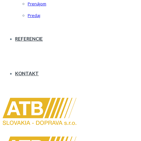
Prenájom
Predaj
REFERENCIE
KONTAKT