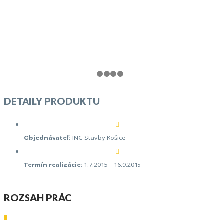
DETAILY PRODUKTU
Objednávateľ:
ING Stavby Košice
Termín realizácie:
1.7.2015 – 16.9.2015
ROZSAH PRÁC