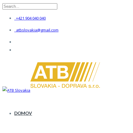
+421 904 040 040
atbslovakia@gmail.com
DOMOV