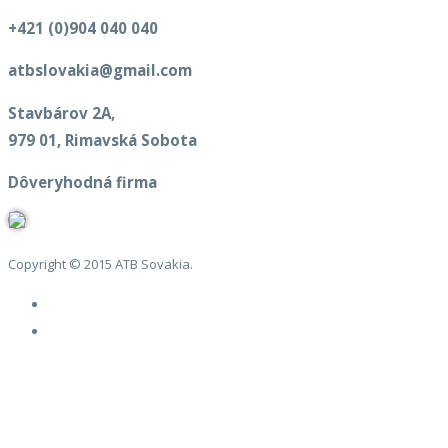
+421 (0)904 040 040
atbslovakia@gmail.com
Stavbárov 2A,
979 01, Rimavská Sobota
Dôveryhodná firma
Copyright © 2015 ATB Sovakia.