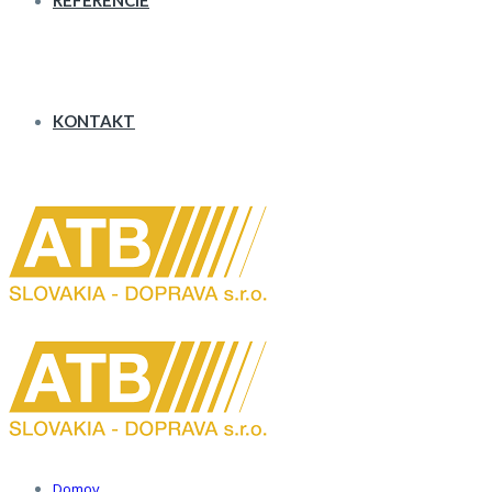
REFERENCIE
KONTAKT
Domov